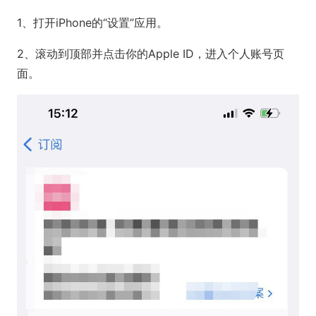
1、打开iPhone的“设置”应用。
2、滚动到顶部并点击你的Apple ID，进入个人账号页
面。