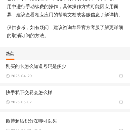
用中进行手动续费的操作，具体操作方式可能因应用而
异，建议查看相应应用的帮助文档或客服信息了解详情。
仅供参考，如有疑问，建议咨询苹果官方客服了解更详细
的取消订阅的方法。
热点
刚买的卡怎么知道号码是多少
2025-04-29
快手私下交易会怎么样
2025-05-02
微博超话积分在哪可以买