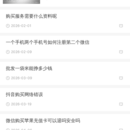
购买服务需要什么资料呢
2026-02-01
一个手机两个手机号如何注册第二个微信
2026-02-09
批发一袋米能挣多少钱
2026-03-09
抖音购买网络错误
2026-03-19
微信购买苹果充值卡可以退吗安全吗