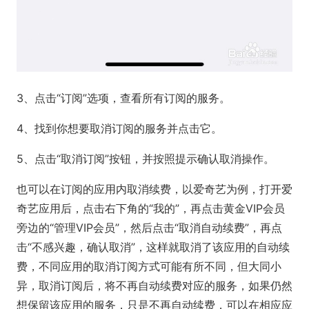
3、点击“订阅”选项，查看所有订阅的服务。
4、找到你想要取消订阅的服务并点击它。
5、点击“取消订阅”按钮，并按照提示确认取消操作。
也可以在订阅的应用内取消续费，以爱奇艺为例，打开爱
奇艺应用后，点击右下角的“我的”，再点击黄金VIP会员
旁边的“管理VIP会员”，然后点击“取消自动续费”，再点
击“不感兴趣，确认取消”，这样就取消了该应用的自动续
费，不同应用的取消订阅方式可能有所不同，但大同小
异，取消订阅后，将不再自动续费对应的服务，如果仍然
想保留该应用的服务，只是不再自动续费，可以在相应应