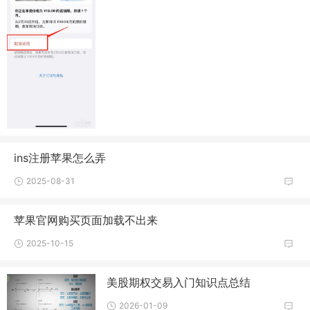
ins注册苹果怎么弄
2025-08-31
苹果官网购买页面加载不出来
2025-10-15
美股期权交易入门知识点总结
2026-01-09