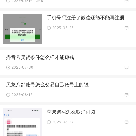
2025-05-16
0
手机号码注册了微信还能不能再注册
2025-05-25
抖音号卖货条件怎么样才能赚钱
2025-07-30
天龙八部账号怎么交易自己账号上的钱
2025-08-15
苹果购买怎么取消订阅
2025-08-27