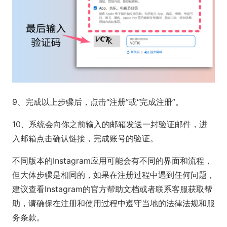
9、完成以上步骤后，点击“注册”或“完成注册”。
10、系统会向你之前输入的邮箱发送一封验证邮件，进
入邮箱点击确认链接，完成账号的验证。
不同版本的Instagram应用可能会有不同的界面和流程，
但大体步骤是相同的，如果在注册过程中遇到任何问题，
建议查看Instagram的官方帮助文档或者联系客服获取帮
助，请确保在注册和使用过程中遵守当地的法律法规和服
务条款。