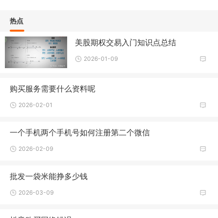
热点
美股期权交易入门知识点总结
2026-01-09
购买服务需要什么资料呢
2026-02-01
一个手机两个手机号如何注册第二个微信
2026-02-09
批发一袋米能挣多少钱
2026-03-09