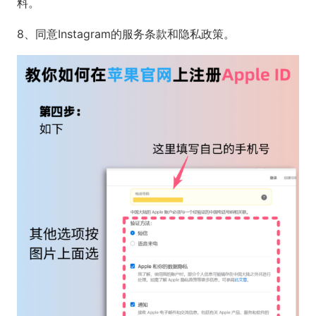
料。
8、同意Instagram的服务条款和隐私政策。